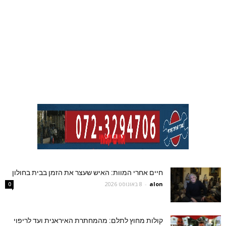
חיים אחרי המוות: האיש שעצר את הזמן בבית בחולון
alon
-
8 באוגוסט 2026
0
קולות מחוץ לתלם: מהמחתרת האיראנית ועד לריפוי