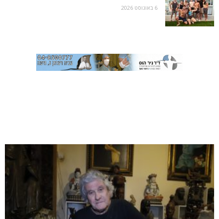
6 באוגוסט 2026