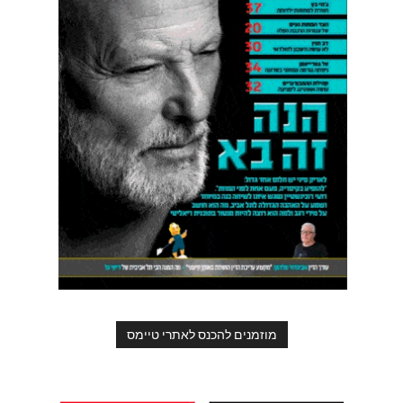
מוזמנים להכנס לאתרי טיימס