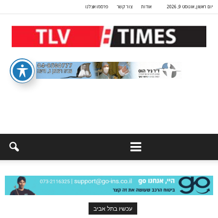
יום ראשון, אוגוסט 9, 2026
אודות
צור קשר
פרסמו אצלנו
עכשיו בתל אביב