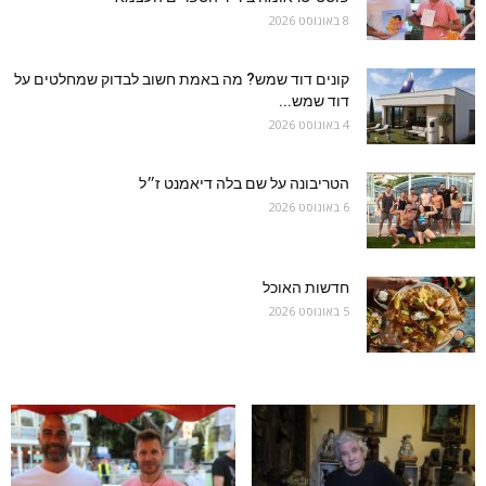
8 באוגוסט 2026
קונים דוד שמש? מה באמת חשוב לבדוק שמחלטים על
דוד שמש...
4 באוגוסט 2026
הטריבונה על שם בלה דיאמנט ז״ל
6 באוגוסט 2026
חדשות האוכל
5 באוגוסט 2026