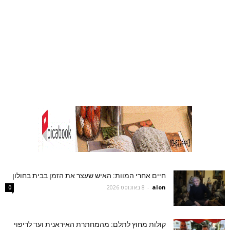
חיים אחרי המוות: האיש שעצר את הזמן בבית בחולון
alon
-
8 באוגוסט 2026
0
קולות מחוץ לתלם: מהמחתרת האיראנית ועד לריפוי