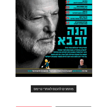
מוזמנים להכנס לאתרי טיימס