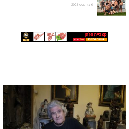
6 באוגוסט 2026