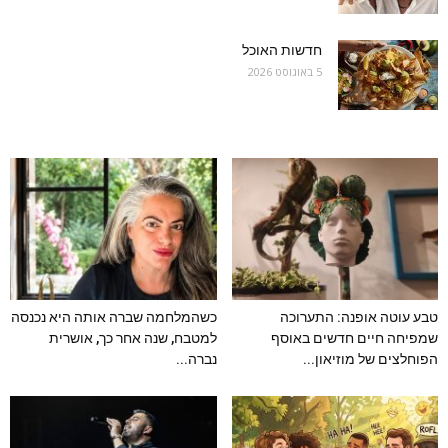
חדשות האוכל
5 באוגוסט 2026
טבע עוטה אופנה: התערוכה
כשהמלחמה שברה אותה היא נכנסה
שמפיחה חיים חדשים באוסף
למטבח, שנה אחר כך, אושרית
הפוחלצים של מוזיאון...
נברה...