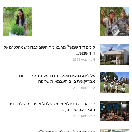
קונים דוד שמש? מה באמת חשוב לבדוק שמחלטים על
דוד שמש...
4 באוגוסט 2026
צלילים, צבעים ואנקודנה ברמלה: חגיגת דרום
אמריקאית ביום העצמאות של פרו
2 באוגוסט 2026
יום הבירה הבינלאומי מגיע לתל אביב: מבשלת שניט
חוגגת עם סיורים,...
2 באוגוסט 2026