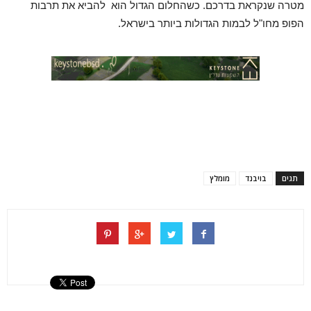
מטרה שנקראת בדרכם. כשהחלום הגדול הוא להביא את תרבות
הפופ מחו"ל לבמות הגדולות ביותר בישראל.
תגים
בויבנד
מומלץ