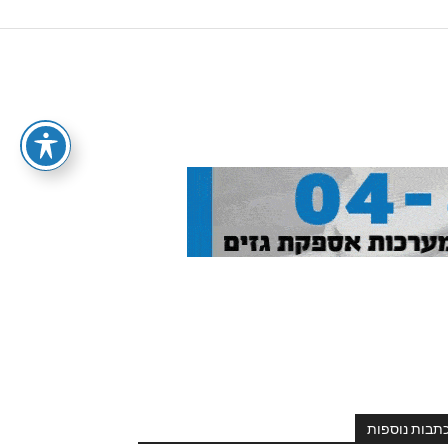
תבות נוספות