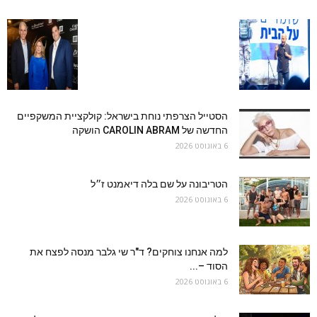
הסטייל הצרפתי נוחת בישראל: קולקציית המשקפיים
החדשה של CAROLIN ABRAM הושקה
6 באוגוסט 2026
הטריבונה על שם בלה דיאמנט ז״ל
6 באוגוסט 2026
למה אנחנו צוחקים? ד"ר שי גלבר מנסה לפצח את
הסוד –...
6 באוגוסט 2026