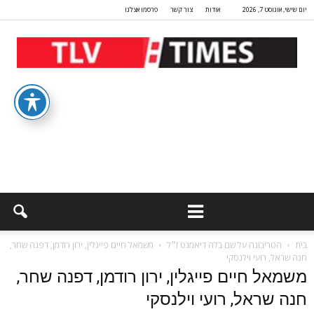
יום שישי, אוגוסט 7, 2026
אודות
צור קשר
פרסמו אצלנו
בית
הטריבונה על שם בלה דיאמנט ז״ל
משמאל חיים פייגלין, ירון רודמן, דפנה שחר,
חנה שראל, רועי וילנסקי
משמאל חיים פייגלין, ירון רודמן, דפנה שחר,
חנה שראל, רועי וילנסקי