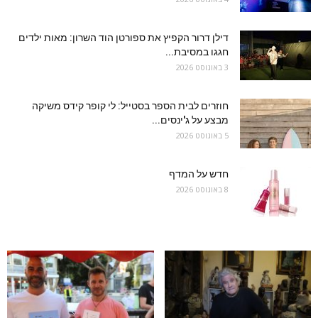
דילן דרור הקפיץ את ספורטן הוד השרון: מאות ילדים
חגגו במסיבת...
3 באוגוסט 2026
חוזרים לבית הספר בסטייל: לי קופר קידס משיקה
מבצע על ג'ינסים...
5 באוגוסט 2026
חדש על המדף
8 באוגוסט 2026