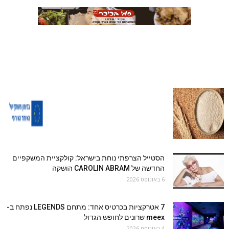
הסטייל הצרפתי נוחת בישראל: קולקציית המשקפיים
החדשה של CAROLIN ABRAM הושקה
6 באוגוסט 2026
7 אטרקציות בכרטיס אחד: מתחם LEGENDS נפתח ב-
meex שרונים לחופש הגדול
4 באוגוסט 2026