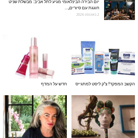
יום הבירה הבינלאומי מגיע לתל אביב: מבשלת שניט
חוגגת עם סיורים,...
2 באוגוסט 2026
הקשב המפקד! צ'ק ליסט למתגייס
חדש על המדף