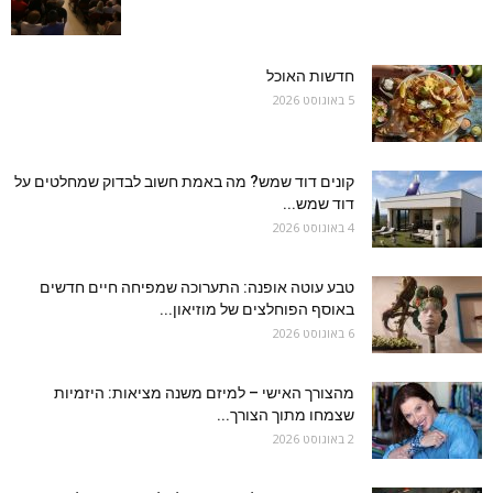
חדשות האוכל
5 באוגוסט 2026
קונים דוד שמש? מה באמת חשוב לבדוק שמחלטים על
דוד שמש...
4 באוגוסט 2026
טבע עוטה אופנה: התערוכה שמפיחה חיים חדשים
באוסף הפוחלצים של מוזיאון...
6 באוגוסט 2026
מהצורך האישי – למיזם משנה מציאות: היזמיות
שצמחו מתוך הצורך...
2 באוגוסט 2026