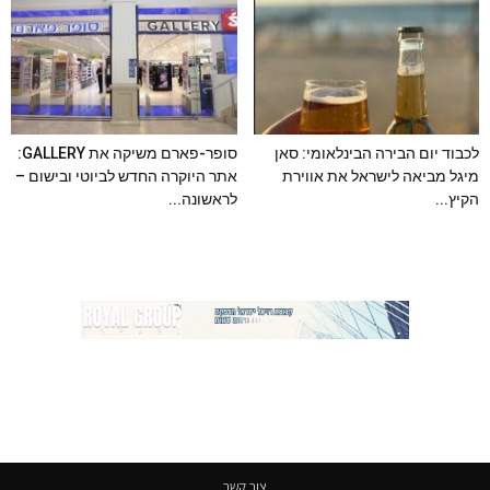
לכבוד יום הבירה הבינלאומי: סאן
סופר-פארם משיקה את GALLERY:
מיגל מביאה לישראל את אווירת
אתר היוקרה החדש לביוטי ובישום –
הקיץ...
לראשונה...
צור קשר