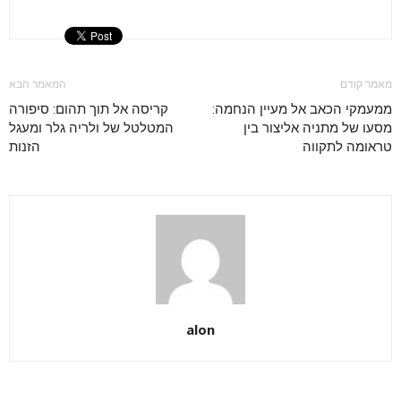
מאמר קודם
המאמר הבא
ממעמקי הכאב אל מעיין הנחמה:
קריסה אל תוך תהום: סיפורה
מסעו של מתניה אליצור בין
המטלטל של ולריה גלר ומעגל
טראומה לתקווה
הזנות
alon