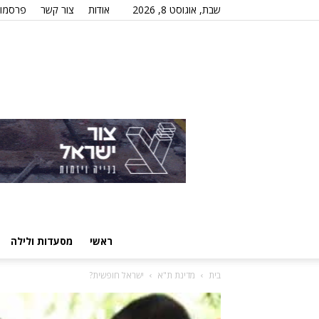
שבת, אוגוסט 8, 2026
אודות
צור קשר
פרסמו 
ראשי
מסעדות ולילה
בית
מדינת ת"א
ישראל חופשית?