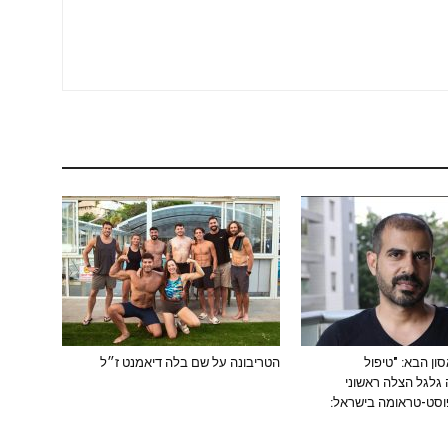
ון הבא: "טיפול
הטריבונה על שם בלה דיאמנט ז״ל
גלגל הצלה ראשוני
וסט-טראומה בישראל: