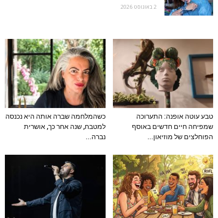
2 באוגוסט 2026
טבע עוטה אופנה: התערוכה
כשהמלחמה שברה אותה היא נכנסה
שמפיחה חיים חדשים באוסף
למטבח, שנה אחר כך, אושרית
הפוחלצים של מוזיאון...
נברה...