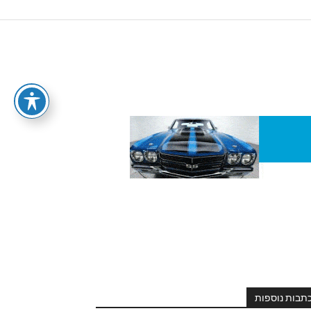
תבות נוספות