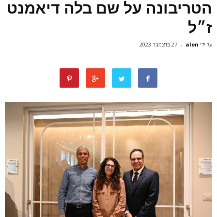
הטריבונה על שם בלה דיאמנט
ז״ל
על ידי
alon
-
27 בדצמבר 2023