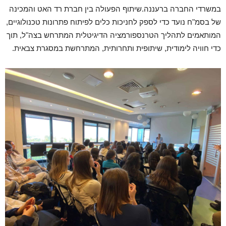
במשרדי החברה ברעננה.שיתוף הפעולה בין חברת רד האט והמכינה
של בסמ"ח נועד כדי לספק לחניכות כלים לפיתוח פתרונות טכנולוגיים,
המותאמים לתהליך הטרנספורמציה הדיגיטלית המתרחש בצה"ל, תוך
כדי חוויה לימודית, שיתופית ותחרותית, המתרחשת במסגרת צבאית.