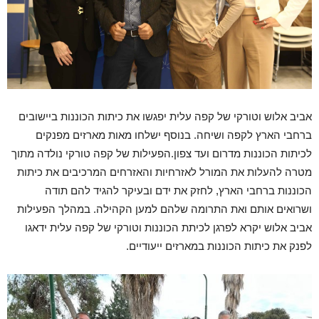
אביב אלוש וטורקי של קפה עלית יפגשו את כיתות הכוננות ביישובים
ברחבי הארץ לקפה ושיחה. בנוסף ישלחו מאות מארזים מפנקים
לכיתות הכוננות מדרום ועד צפון.הפעילות של קפה טורקי נולדה מתוך
מטרה להעלות את המורל לאזרחיות והאזרחים המרכיבים את כיתות
הכוננות ברחבי הארץ, לחזק את ידם ובעיקר להגיד להם תודה
ושרואים אותם ואת התרומה שלהם למען הקהילה. במהלך הפעילות
אביב אלוש יקרא לפרגן לכיתת הכוננות וטורקי של קפה עלית ידאגו
לפנק את כיתות הכוננות במארזים ייעודיים.