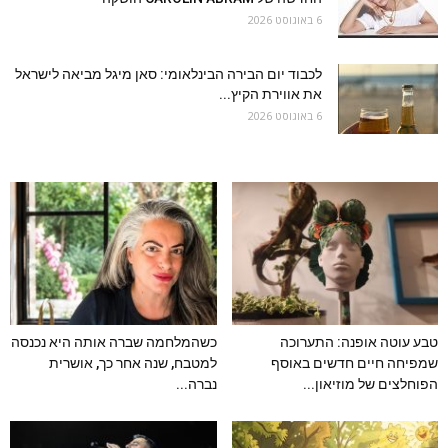
6 באוגוסט 2026
לכבוד יום הבירה הבינלאומי: סאן מיגל מביאה לישראל
את אווירת הקיץ...
6 באוגוסט 2026
טבע עוטה אופנה: התערוכה
כשהמלחמה שברה אותה היא נכנסה
שמפיחה חיים חדשים באוסף
למטבח, שנה אחר כך, אושרית
הפוחלצים של מוזיאון...
נברה...