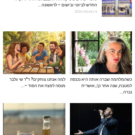
החדש לביוטי ובישום – לראשונה...
6 באוגוסט 2026
כשהמלחמה שברה אותה היא נכנסה
למה אנחנו צוחקים? ד"ר שי גלבר
למטבח, שנה אחר כך, אושרית
מנסה לפצח את הסוד –...
נברה...