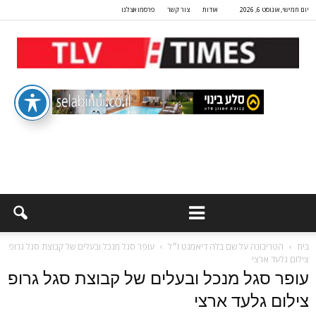
יום חמישי, אוגוסט 6, 2026
אודות
צור קשר
פרסמו אצלנו
בית
הטריבונה על שם בלה דיאמנט ז״ל
עופר סגל מנכל ובעלים של קבוצת סגל גרופ
צילום גלעד ארצי
עופר סגל מנכל ובעלים של קבוצת סגל גרופ
צילום גלעד ארצי