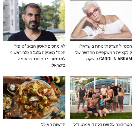
הסטייל הצרפתי נוחת בישראל:
לא מחכים לאסון הבא: "טיפול
קולקציית המשקפיים החדשה של
חכם" מעניקה גלגל הצלה ראשוני
CAROLIN ABRAM הושקה
למתמודדי הפוסט-טראומה
בישראל:
הטריבונה על שם בלה דיאמנט ז״ל
חדשות האוכל