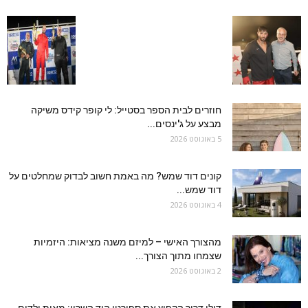
חוזרים לבית הספר בסטייל: לי קופר קידס משיקה
מבצע על ג'ינסים...
5 באוגוסט 2026
קונים דוד שמש? מה באמת חשוב לבדוק שמחלטים על
דוד שמש...
4 באוגוסט 2026
מהצורך האישי – למיזם משנה מציאות: היזמיות
שצמחו מתוך הצורך...
2 באוגוסט 2026