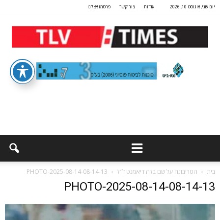
יום שני, אוגוסט 10, 2026
אודות
צור קשר
פרסמו אצלנו
בית
הטריבונה על שם בלה דיאמנט ז״ל
PHOTO-2025-08-14-08-14-13
PHOTO-2025-08-14-08-14-13