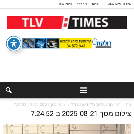
שבת, אוגוסט 8, 2026
אודות
צור קשר
פרסמו אצלנו
בית
הטריבונה על שם בלה דיאמנט ז״ל
צילום מסך 2025-08-21 ב-7.24.52
צילום מסך 2025-08-21 ב-7.24.52