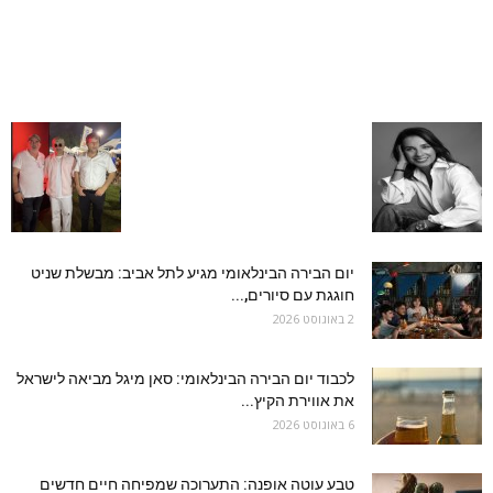
יום הבירה הבינלאומי מגיע לתל אביב: מבשלת שניט
חוגגת עם סיורים,...
2 באוגוסט 2026
לכבוד יום הבירה הבינלאומי: סאן מיגל מביאה לישראל
את אווירת הקיץ...
6 באוגוסט 2026
טבע עוטה אופנה: התערוכה שמפיחה חיים חדשים