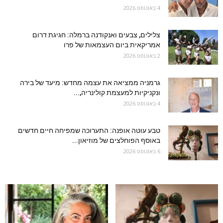
4 באוגוסט 2026
צלילים, צבעים ואנקודנה ברמלה: חגיגת דרום
אמריקאית ביום העצמאות של פרו
2 באוגוסט 2026
גרמניה ממציאה את עצמה מחדש: מיעד של בירה
ונקניקיות למעצמת קולינריה,...
4 באוגוסט 2026
טבע עוטה אופנה: התערוכה שמפיחה חיים חדשים
באוסף הפוחלצים של מוזיאון...
6 באוגוסט 2026