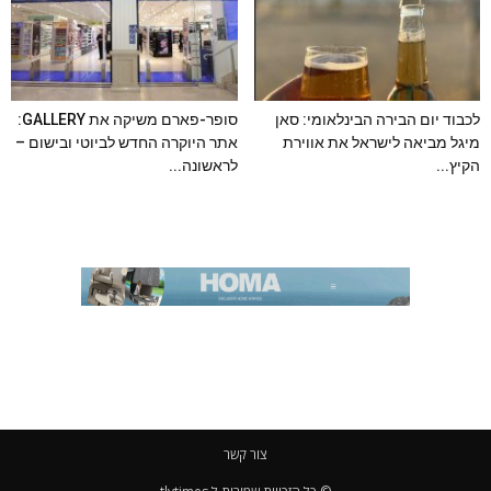
לכבוד יום הבירה הבינלאומי: סאן
סופר-פארם משיקה את GALLERY:
מיגל מביאה לישראל את אווירת
אתר היוקרה החדש לביוטי ובישום –
הקיץ...
לראשונה...
צור קשר