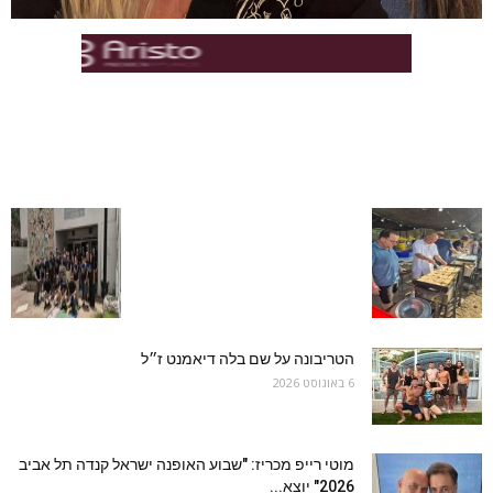
הטריבונה על שם בלה דיאמנט ז״ל
6 באוגוסט 2026
מוטי רייפ מכריז: "שבוע האופנה ישראל קנדה תל אביב
2026" יוצא...