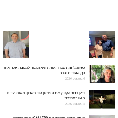
כשהמלחמה שברה אותה היא נכנסה למטבח, שנה אחר
כך, אושרית נברה...
6 באוגוסט 2026
דילן דרור הקפיץ את ספורטן הוד השרון: מאות ילדים
חגגו במסיבת...
3 באוגוסט 2026