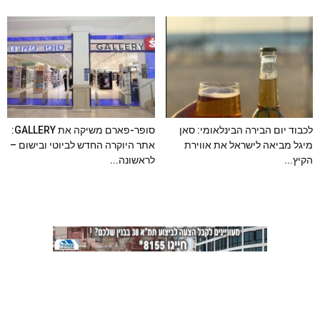
לכבוד יום הבירה הבינלאומי: סאן
סופר-פארם משיקה את GALLERY:
מיגל מביאה לישראל את אווירת
אתר היוקרה החדש לביוטי ובישום –
הקיץ...
לראשונה...