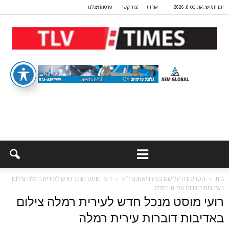
יום חמישי, אוגוסט 6, 2026
אודות
צור קשר
פרסמו אצלנו
בית
הטריבונה על שם בלה דיאמנט ז״ל
רועי מוסט מנכל חדש לעירית רמלה צילום
באדיבות דוברות עירית רמלה
רועי מוסט מנכל חדש לעירית רמלה צילום
באדיבות דוברות עירית רמלה