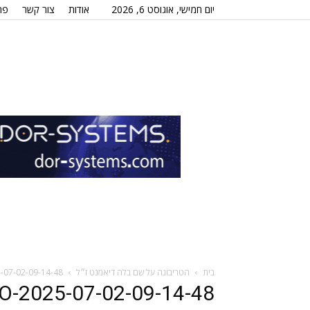
יום חמישי, אוגוסט 6, 2026
אודות
צור קשר
פר
בית
הטריבונה על שם בלה דיאמנט ז״ל
07-02-09-14-48
-2025-07-02-09-14-48