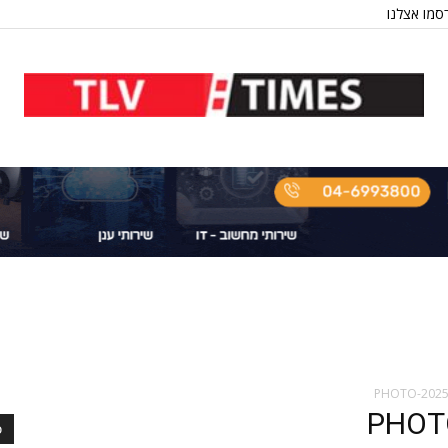
סמו אצלנו
PHOTO-2025-
PHOTO
כ