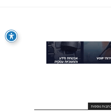
תבות נוספות