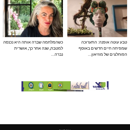
טבע עוטה אופנה: התערוכה
כשהמלחמה שברה אותה היא נכנסה
שמפיחה חיים חדשים באוסף
למטבח, שנה אחר כך, אושרית
הפוחלצים של מוזיאון...
נברה...