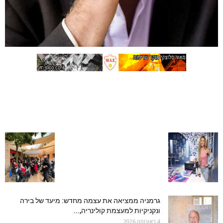
גרמניה ממציאה את עצמה מחדש: מיעד של בירה
ונקניקיות למעצמת קולינריה,...
4 באוגוסט 2026