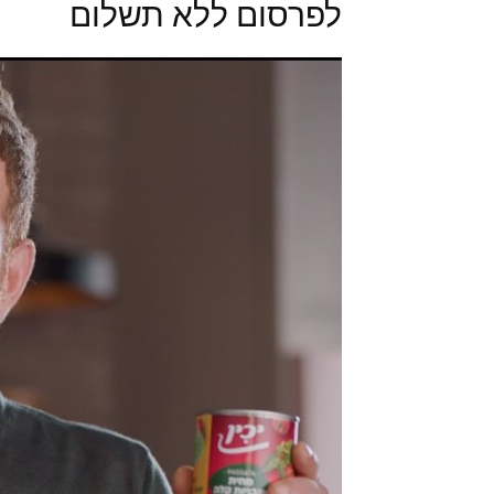
לפרסום ללא תשלום