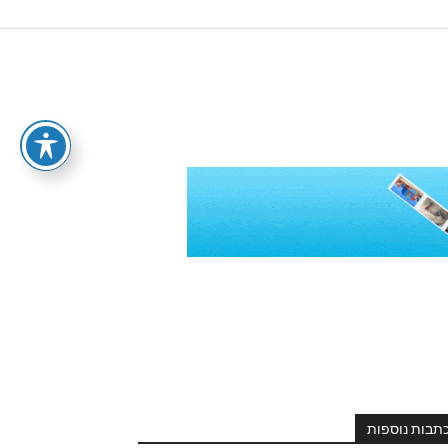
תבות נוספות