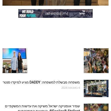
משפחה מבשלת למשפחה: DADDY מגיע למיקדו סנטר
4 באוגוסט 2026
שמיר אופטיקה ישראל משיקה את עדשות המשקפיים