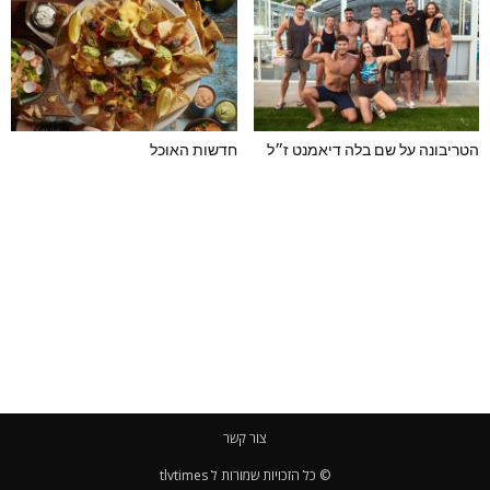
הטריבונה על שם בלה דיאמנט ז״ל
חדשות האוכל
צור קשר
© כל הזכויות שמורות ל tlvtimes