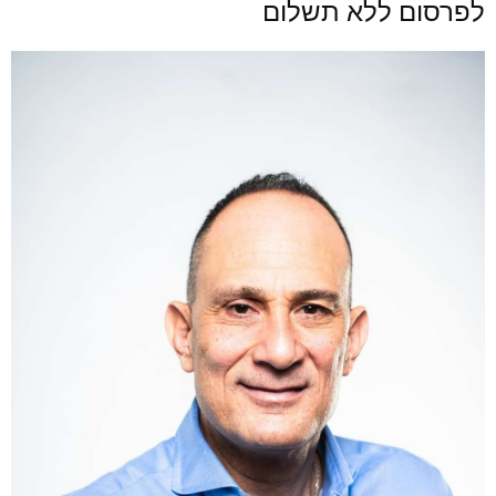
לפרסום ללא תשלום