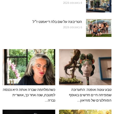
4 באוגוסט 2026
הטריבונה על שם בלה דיאמנט ז״ל
6 באוגוסט 2026
טבע עוטה אופנה: התערוכה
כשהמלחמה שברה אותה היא נכנסה
שמפיחה חיים חדשים באוסף
למטבח, שנה אחר כך, אושרית
הפוחלצים של מוזיאון...
נברה...