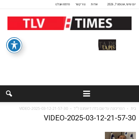
יום שישי, אוגוסט 7, 2026
אודות
צור קשר
פרסמו אצלנו
בית
הטריבונה על שם בלה דיאמנט ז״ל
VIDEO-2025-03-12-21-57-30
VIDEO-2025-03-12-21-57-30