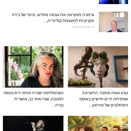
גרמניה ממציאה את עצמה מחדש: מיעד של בירה
ונקניקיות למעצמת קולינריה,...
4 באוגוסט 2026
טבע עוטה אופנה: התערוכה
כשהמלחמה שברה אותה היא נכנסה
שמפיחה חיים חדשים באוסף
למטבח, שנה אחר כך, אושרית
הפוחלצים של מוזיאון...
נברה...