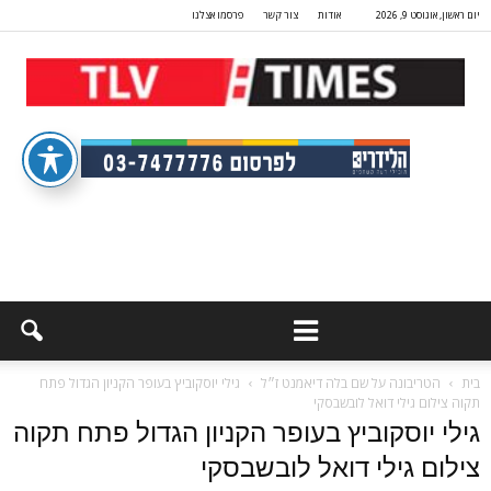
יום ראשון, אוגוסט 9, 2026
אודות
צור קשר
פרסמו אצלנו
בית
הטריבונה על שם בלה דיאמנט ז״ל
גילי יוסקוביץ בעופר הקניון הגדול פתח
תקוה צילום גילי דואל לובשבסקי
גילי יוסקוביץ בעופר הקניון הגדול פתח תקוה
צילום גילי דואל לובשבסקי