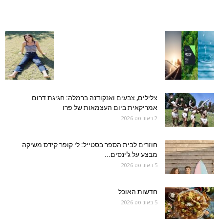
צלילים, צבעים ואנקודנה ברמלה: חגיגת דרום
אמריקאית ביום העצמאות של פרו
2 באוגוסט 2026
חוזרים לבית הספר בסטייל: לי קופר קידס משיקה
מבצע על ג'ינסים...
5 באוגוסט 2026
חדשות האוכל
5 באוגוסט 2026