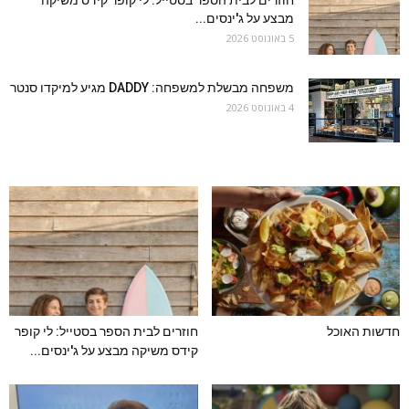
חוזרים לבית הספר בסטייל: לי קופר קידס משיקה
מבצע על ג'ינסים...
5 באוגוסט 2026
משפחה מבשלת למשפחה: DADDY מגיע למיקדו סנטר
4 באוגוסט 2026
חדשות האוכל
חוזרים לבית הספר בסטייל: לי קופר
קידס משיקה מבצע על ג'ינסים...