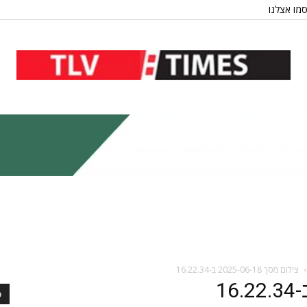
מו אצלנו
צילום מסך 2025-06-18 ב-16.22.34
כ