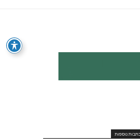
תבות נוספות