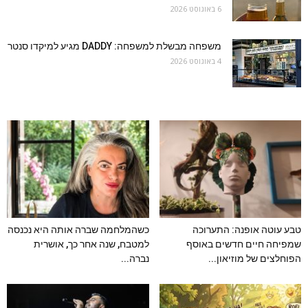
6 באוגוסט 2026
משפחה מבשלת למשפחה: DADDY מגיע למיקדו סנטר
4 באוגוסט 2026
טבע עוטה אופנה: התערוכה
כשהמלחמה שברה אותה היא נכנסה
שמפיחה חיים חדשים באוסף
למטבח, שנה אחר כך, אושרית
הפוחלצים של מוזיאון...
נברה...