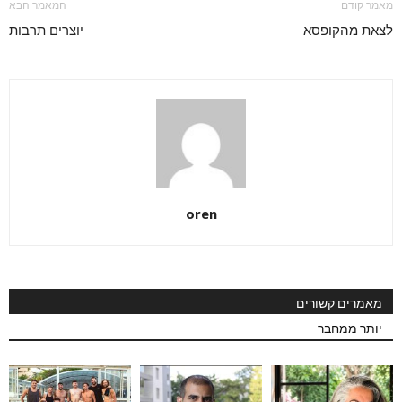
מאמר קודם
המאמר הבא
לצאת מהקופסא
יוצרים תרבות
oren
מאמרים קשורים
יותר ממחבר