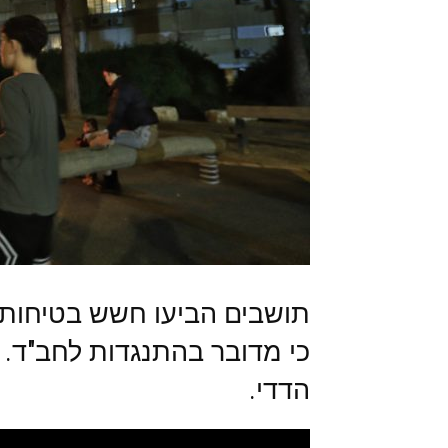
תושבים הביעו חשש בטיחותי 
כי מדובר בהתנגדות לחב"ד. 
הדדי.