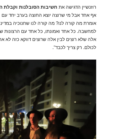
רוזנשיין הדגישה את
חשיבות הסובלנות וקבלת ה
אף אחד אבל מי שרוצה יוצא החוצה בערב יחד עם ח
אומרת מה קורה לנו? מה קורה לנו שחנוכיה במדי
למחשבה. כל אחד ואמונתו, כל אחד עם הרצונות שלו
אלה שלא רוצים לבין אלה שרוצים דווקא כזה לא אח
לכולם. רק צריך לכבד".