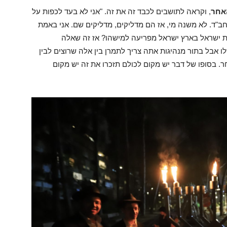
אחר
, וקראה לתושבים לכבד זה את זה. "אני לא בעד לכפות על
ב"ד. לא משנה מי, אז הם מדליקים, מדליקים שם. אני באמת
נת ישראל בארץ ישראל מפריעה למישהו? אז זה שאלה
 אבל בתור מנהיגות אתה צריך לתמרן בין אלה שרוצים לבין
ר. בסופו של דבר יש מקום לכולם תזכרו את זה יש מקום