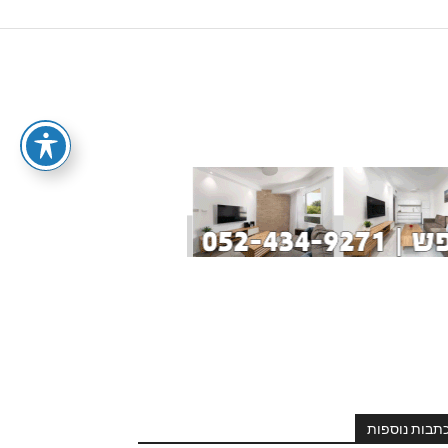
תבות נוספות