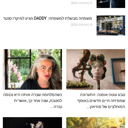
6 באוגוסט 2026
משפחה מבשלת למשפחה: DADDY מגיע למיקדו סנטר
4 באוגוסט 2026
טבע עוטה אופנה: התערוכה
כשהמלחמה שברה אותה היא נכנסה
שמפיחה חיים חדשים באוסף
למטבח, שנה אחר כך, אושרית
הפוחלצים של מוזיאון...
נברה...