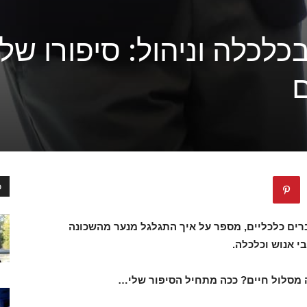
לכלה וניהול: סיפורו של
ם
כ
רים כלכליים, מספר על איך התגלגל מנער מהשכונה
 אנוש וכלכלה.
 מסלול חיים?
ככה מתחיל הסיפור שלי…