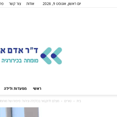
יום ראשון, אוגוסט 9, 2026
אודות
צור קשר
פרס
ראשי
מסעדות ולילה
בית
טורים
מצלם לדוקטור בכלכלה וניהול: סיפורו של מוחמד