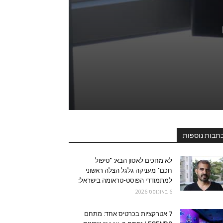
תבות נוספות
לא מחכים לאסון הבא: "טיפול
חכם" מעניקה גלגל הצלה ראשוני
למתמודדי הפוסט-טראומה בישראל:
6 באוגוסט 2026
7 אטרקציות בכרטיס אחד: מתחם