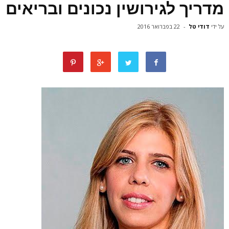
מדריך לגירושין נכונים ובריאים
על ידי
דודי טל
-
22 בפברואר 2016