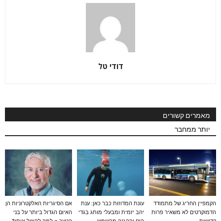
דודי טל
מאמרים קשורים
יותר ממחבר
הקמפיין החריג של מתמודד
עונת המדוזות כבר כאן: ענת
אם הסיגריות האלקטרוניות הן
הדמוקרטים לא משאיר פרות
יהב יזמית ומבעלי מותג בגדי
האיום הגדול ביותר על בני