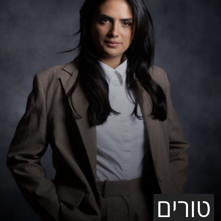
טורים