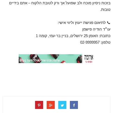
בזכות ניסיון מוכח ולב שפועל אך ורק לטובת הלקוח – אתם בידיים
טובות.
📞 לתיאום פגישת ייעוץ וליווי אישי:
עו״ד הודיה פישמן
כתובת: האומן 25 ירושלים, בניין בר-עמי, קומה 1
טלפון: 02-9999957