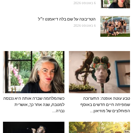
6 באוגוסט 2026
הטריבונה על שם בלה דיאמנט ז״ל
6 באוגוסט 2026
טבע עוטה אופנה: התערוכה
כשהמלחמה שברה אותה היא נכנסה
שמפיחה חיים חדשים באוסף
למטבח, שנה אחר כך, אושרית
הפוחלצים של מוזיאון...
נברה...