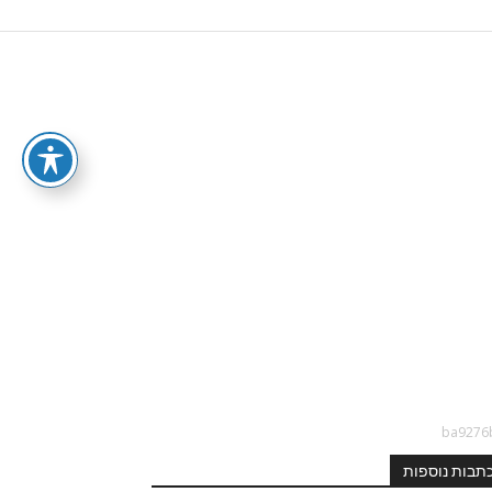
תבות נוספות