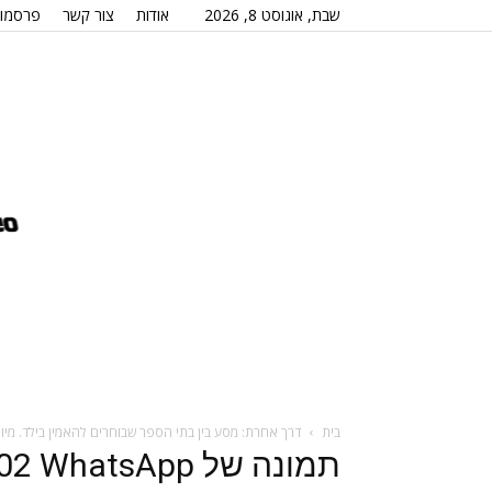
שבת, אוגוסט 8, 2026
אודות
צור קשר
פרסמו 
בית
דרך אחרת: מסע בין בתי הספר שבוחרים להאמין בילד. מיו