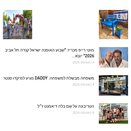
מוטי רייפ מכריז: "שבוע האופנה ישראל קנדה תל אביב
2026" יוצא...
4 באוגוסט 2026
משפחה מבשלת למשפחה: DADDY מגיע למיקדו סנטר
4 באוגוסט 2026
הטריבונה על שם בלה דיאמנט ז״ל
6 באוגוסט 2026