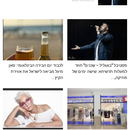
פסטיבל "באגליל – שכנים" חוזר
לכבוד יום הבירה הבינלאומי: סאן
למעלות תרשיחא: שישה ימים של
מיגל מביאה לישראל את אווירת
מוזיקה,...
הקיץ...