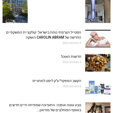
הסטייל הצרפתי נוחת בישראל: קולקציית המשקפיים
החדשה של CAROLIN ABRAM הושקה
6 באוגוסט 2026
חדשות האוכל
5 באוגוסט 2026
הקשב המפקד! צ'ק ליסט למתגייס
8 באוגוסט 2026
טבע עוטה אופנה: התערוכה שמפיחה חיים חדשים
באוסף הפוחלצים של מוזיאון...