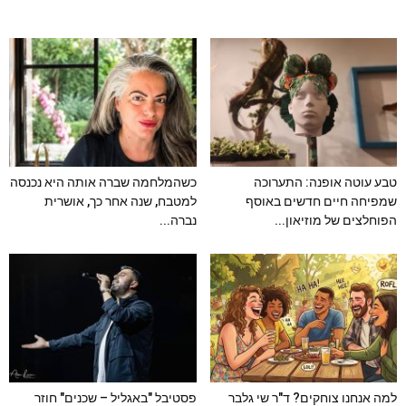
טבע עוטה אופנה: התערוכה
כשהמלחמה שברה אותה היא נכנסה
שמפיחה חיים חדשים באוסף
למטבח, שנה אחר כך, אושרית
הפוחלצים של מוזיאון...
נברה...
למה אנחנו צוחקים? ד"ר שי גלבר
פסטיבל "באגליל – שכנים" חוזר