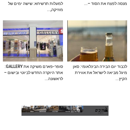
מנסה לפצח את הסוד –...
למעלות תרשיחא: שישה ימים של
מוזיקה,...
לכבוד יום הבירה הבינלאומי: סאן
סופר-פארם משיקה את GALLERY:
מיגל מביאה לישראל את אווירת
אתר היוקרה החדש לביוטי ובישום –
הקיץ...
לראשונה...