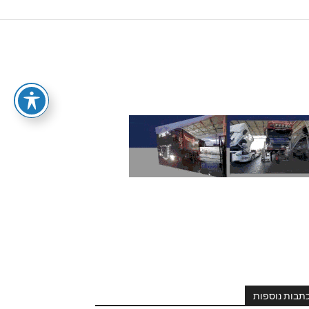
תבות נוספות