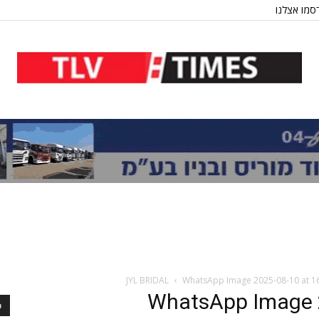
סמו אצלנו
WhatsApp Image 2025-08-10 at 16
WhatsApp Image 2
כ