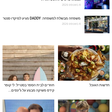
4 באוגוסט 2026
משפחה מבשלת למשפחה: DADDY מגיע למיקדו סנטר
4 באוגוסט 2026
חדשות האוכל
חוזרים לבית הספר בסטייל: לי קופר
קידס משיקה מבצע על ג'ינסים...