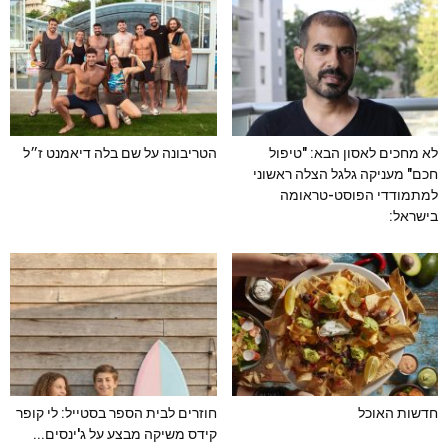
לא מחכים לאסון הבא: "טיפול
הטריבונה על שם בלה דיאמנט ז״ל
חכם" מעניקה גלגל הצלה ראשוני
למתמודדי הפוסט-טראומה
בישראל:
חדשות האוכל
חוזרים לבית הספר בסטייל: לי קופר
קידס משיקה מבצע על ג'ינסים...