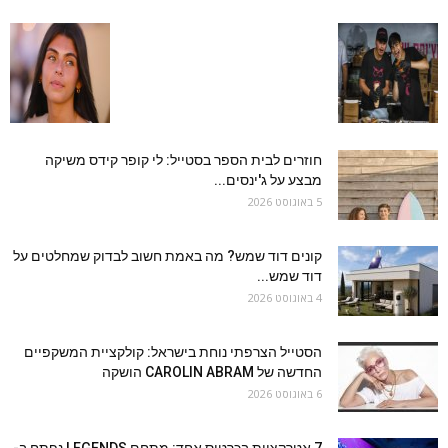
חוזרים לבית הספר בסטייל: לי קופר קידס משיקה
מבצע על ג'ינסים...
5 באוגוסט 2026
קונים דוד שמש? מה באמת חשוב לבדוק שמחלטים על
דוד שמש...
4 באוגוסט 2026
הסטייל הצרפתי נוחת בישראל: קולקציית המשקפיים
החדשה של CAROLIN ABRAM הושקה
6 באוגוסט 2026